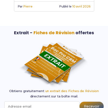
pour réussir.
Par
Pierre
Publié le
10 avril 2026
Extrait -
Fiches de Révision
offertes
Obtiens gratuitement
un extrait des Fiches de Révision
directement sur ta boîte mail.
Recevoir
Adresse email