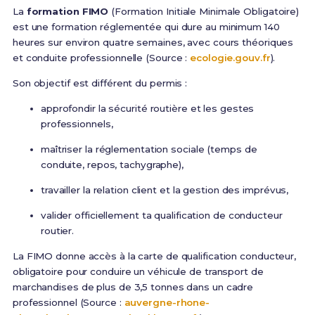
La
formation FIMO
(Formation Initiale Minimale Obligatoire)
est une formation réglementée qui dure au minimum 140
heures sur environ quatre semaines, avec cours théoriques
et conduite professionnelle (Source :
ecologie.gouv.fr
).
Son objectif est différent du permis :
approfondir la sécurité routière et les gestes
professionnels,
maîtriser la réglementation sociale (temps de
conduite, repos, tachygraphe),
travailler la relation client et la gestion des imprévus,
valider officiellement ta qualification de conducteur
routier.
La FIMO donne accès à la carte de qualification conducteur,
obligatoire pour conduire un véhicule de transport de
marchandises de plus de 3,5 tonnes dans un cadre
professionnel (Source :
auvergne-rhone-