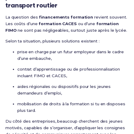
transport routier
La question des
financements formation
revient souvent.
Les coûts d’une
formation CACES
ou d’une
formation
FIMO
ne sont pas négligeables, surtout juste après le lycée.
Selon ta situation, plusieurs solutions existent :
prise en charge par un futur employeur dans le cadre
d’une embauche,
contrat d’apprentissage ou de professionnalisation
incluant FIMO et CACES,
aides régionales ou dispositifs pour les jeunes
demandeurs d’emploi,
mobilisation de droits à la formation si tu en disposes
plus tard.
Du côté des entreprises, beaucoup cherchent des jeunes
motivés, capables de s’organiser, d’appliquer les consignes