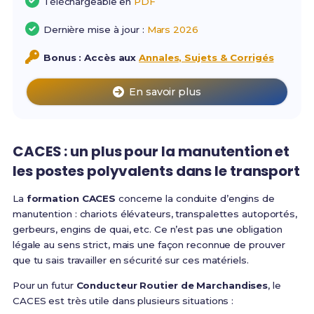
Téléchargeable en
PDF
Dernière mise à jour :
Mars 2026
Bonus : Accès aux
Annales, Sujets & Corrigés
En savoir plus
CACES : un plus pour la manutention et
les postes polyvalents dans le transport
La
formation CACES
concerne la conduite d’engins de
manutention : chariots élévateurs, transpalettes autoportés,
gerbeurs, engins de quai, etc. Ce n’est pas une obligation
légale au sens strict, mais une façon reconnue de prouver
que tu sais travailler en sécurité sur ces matériels.
Pour un futur
Conducteur Routier de Marchandises
, le
CACES est très utile dans plusieurs situations :