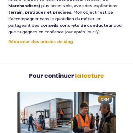
Marchandises)
plus accessible, avec des explications
terrain, pratiques et précises
. Mon objectif est de
t'accompagner dans le quotidien du métier, en
partageant des
conseils concrets de conducteur
pour
que tu gagnes en confiance jour après jour 🙂.
Rédacteur des articles de blog
Pour continuer
la lecture
CRM