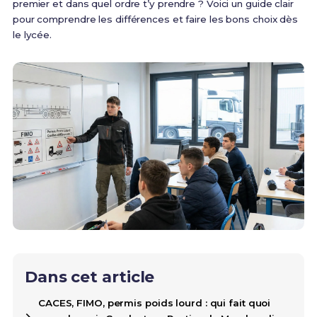
premier et dans quel ordre t’y prendre ? Voici un guide clair
pour comprendre les différences et faire les bons choix dès
le lycée.
Dans cet article
CACES, FIMO, permis poids lourd : qui fait quoi