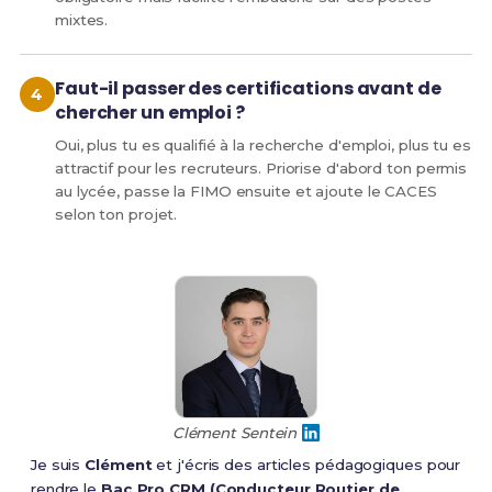
mixtes.
Faut-il passer des certifications avant de
chercher un emploi ?
Oui, plus tu es qualifié à la recherche d'emploi, plus tu es
attractif pour les recruteurs. Priorise d'abord ton permis
au lycée, passe la FIMO ensuite et ajoute le CACES
selon ton projet.
Clément Sentein
Je suis
Clément
et j'écris des articles pédagogiques pour
rendre le
Bac Pro CRM (Conducteur Routier de