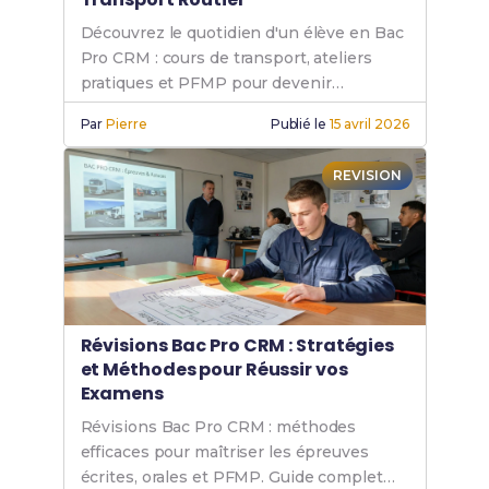
Découvrez le quotidien d'un élève en Bac
Pro CRM : cours de transport, ateliers
pratiques et PFMP pour devenir
conducteur routier.
Par
Pierre
Publié le
15 avril 2026
REVISION
Révisions Bac Pro CRM : Stratégies
et Méthodes pour Réussir vos
Examens
Révisions Bac Pro CRM : méthodes
efficaces pour maîtriser les épreuves
écrites, orales et PFMP. Guide complet