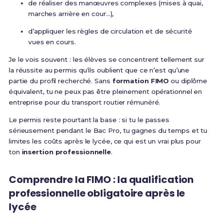
de réaliser des manœuvres complexes (mises à quai,
marches arrière en cour…),
d’appliquer les règles de circulation et de sécurité
vues en cours.
Je le vois souvent : les élèves se concentrent tellement sur
la réussite au permis qu’ils oublient que ce n’est qu’une
partie du profil recherché. Sans
formation FIMO
ou diplôme
équivalent, tu ne peux pas être pleinement opérationnel en
entreprise pour du transport routier rémunéré.
Le permis reste pourtant la base : si tu le passes
sérieusement pendant le Bac Pro, tu gagnes du temps et tu
limites les coûts après le lycée, ce qui est un vrai plus pour
ton
insertion professionnelle
.
Comprendre la FIMO : la qualification
professionnelle obligatoire après le
lycée