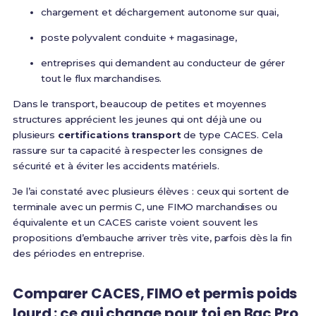
chargement et déchargement autonome sur quai,
poste polyvalent conduite + magasinage,
entreprises qui demandent au conducteur de gérer
tout le flux marchandises.
Dans le transport, beaucoup de petites et moyennes
structures apprécient les jeunes qui ont déjà une ou
plusieurs
certifications transport
de type CACES. Cela
rassure sur ta capacité à respecter les consignes de
sécurité et à éviter les accidents matériels.
Je l’ai constaté avec plusieurs élèves : ceux qui sortent de
terminale avec un permis C, une FIMO marchandises ou
équivalente et un CACES cariste voient souvent les
propositions d’embauche arriver très vite, parfois dès la fin
des périodes en entreprise.
Comparer CACES, FIMO et permis poids
lourd : ce qui change pour toi en Bac Pro