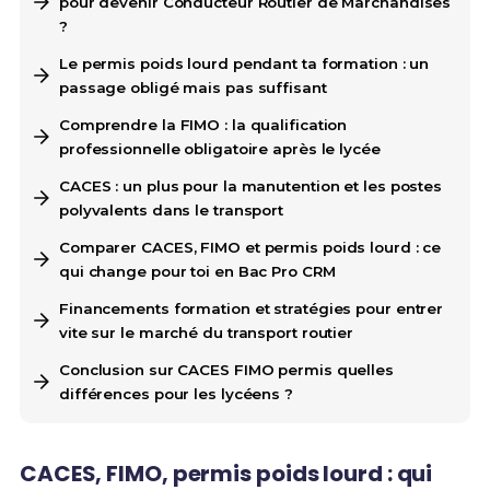
pour devenir Conducteur Routier de Marchandises
?
Le permis poids lourd pendant ta formation : un
passage obligé mais pas suffisant
Comprendre la FIMO : la qualification
professionnelle obligatoire après le lycée
CACES : un plus pour la manutention et les postes
polyvalents dans le transport
Comparer CACES, FIMO et permis poids lourd : ce
qui change pour toi en Bac Pro CRM
Financements formation et stratégies pour entrer
vite sur le marché du transport routier
Conclusion sur CACES FIMO permis quelles
différences pour les lycéens ?
CACES, FIMO, permis poids lourd : qui