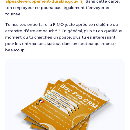
alpes.developpement-durable.gouv.fr
). Sans cette carte,
ton employeur ne pourra pas légalement t’envoyer en
tournée.
Tu hésites entre faire la FIMO juste après ton diplôme ou
attendre d’être embauché ? En général, plus tu es qualifié au
moment où tu cherches un poste, plus tu es intéressant
pour les entreprises, surtout dans un secteur qui recrute
beaucoup.